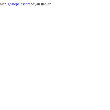
nları
göztepe escort
bayan ilanları